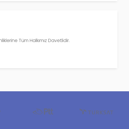
iklerine Tüm Halkımız Davetlidir.