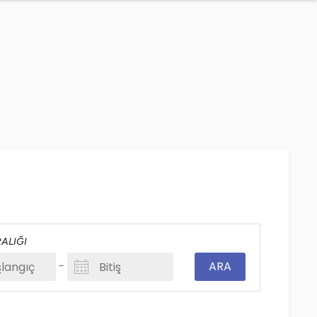
ALIĞI
-
ARA