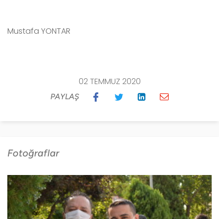
Mustafa YONTAR
02 TEMMUZ 2020
PAYLAŞ
Fotoğraflar